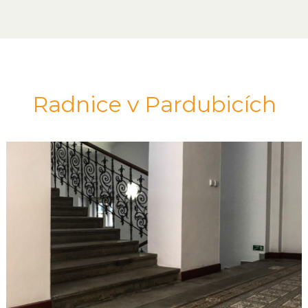
Radnice v Pardubicích