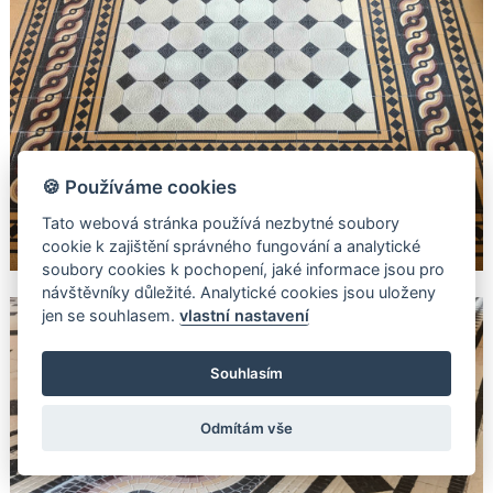
🍪 Používáme cookies
Tato webová stránka používá nezbytné soubory
cookie k zajištění správného fungování a analytické
soubory cookies k pochopení, jaké informace jsou pro
návštěvníky důležité. Analytické cookies jsou uloženy
jen se souhlasem.
vlastní nastavení
Souhlasím
Odmítám vše