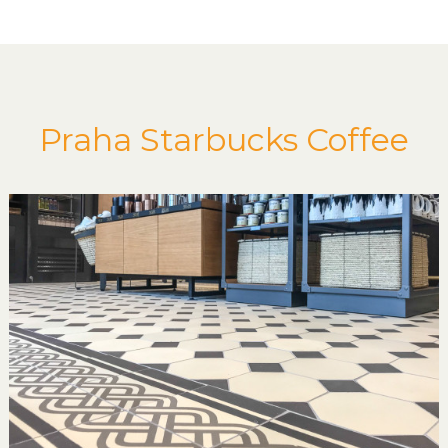
Praha Starbucks Coffee